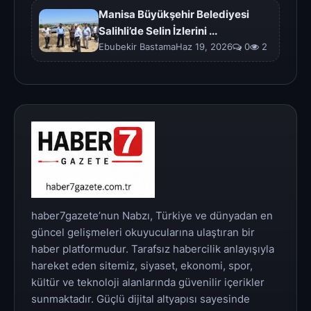
Manisa Büyükşehir Belediyesi
Salihli’de Selin İzlerini ...
Ebubekir BastamaHaz 19, 2026
0
2
haber7gazete’nun Nabzı, Türkiye ve dünyadan en
güncel gelişmeleri okuyucularına ulaştıran bir
haber platformudur. Tarafsız habercilik anlayışıyla
hareket eden sitemiz, siyaset, ekonomi, spor,
kültür ve teknoloji alanlarında güvenilir içerikler
sunmaktadır. Güçlü dijital altyapısı sayesinde