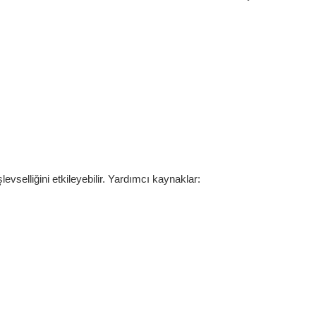
evselliğini etkileyebilir. Yardımcı kaynaklar: