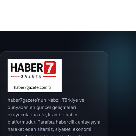
haber7gazete’nun Nabzı, Türkiye ve
dünyadan en güncel gelişmeleri
okuyucularına ulaştıran bir haber
platformudur. Tarafsız habercilik anlayışıyla
hareket eden sitemiz, siyaset, ekonomi,