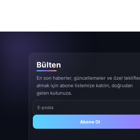
Bülten
En son haberler, güncellemeler ve özel teklifle
almak için abone listemize katılın, doğrudan
gelen kutunuza.
Abone Ol