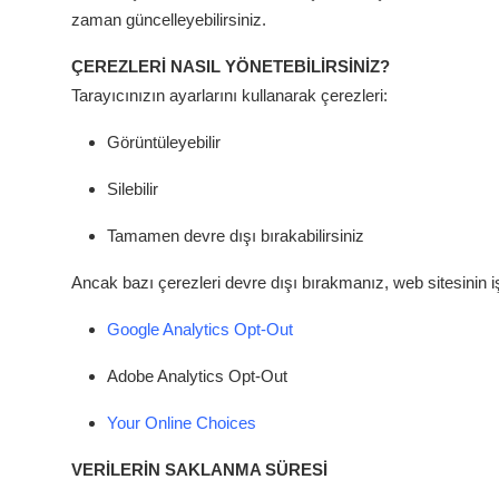
zaman güncelleyebilirsiniz.
ÇEREZLERİ NASIL YÖNETEBİLİRSİNİZ?
Tarayıcınızın ayarlarını kullanarak çerezleri:
Görüntüleyebilir
Silebilir
Tamamen devre dışı bırakabilirsiniz
Ancak bazı çerezleri devre dışı bırakmanız, web sitesinin işl
Google Analytics Opt-Out
Adobe Analytics Opt-Out
Your Online Choices
VERİLERİN SAKLANMA SÜRESİ