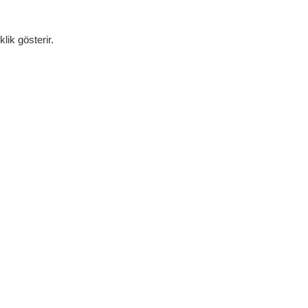
lik gösterir.