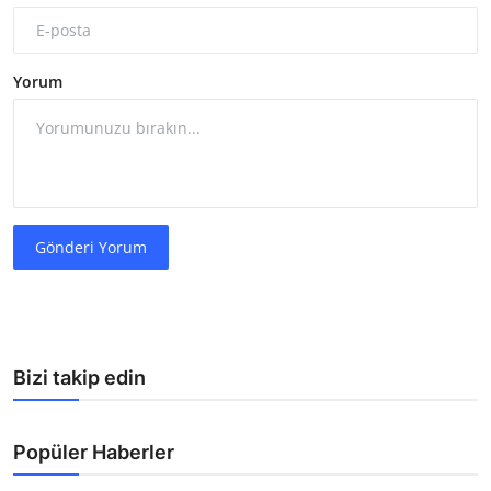
Yorum
Gönderi Yorum
Bizi takip edin
Popüler Haberler