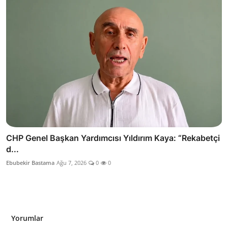
CHP Genel Başkan Yardımcısı Yıldırım Kaya: “Rekabetçi
d...
Ebubekir Bastama
Ağu 7, 2026
0
0
Yorumlar