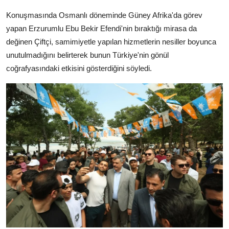
Konuşmasında Osmanlı döneminde Güney Afrika'da görev
yapan Erzurumlu Ebu Bekir Efendi'nin bıraktığı mirasa da
değinen Çiftçi, samimiyetle yapılan hizmetlerin nesiller boyunca
unutulmadığını belirterek bunun Türkiye'nin gönül
coğrafyasındaki etkisini gösterdiğini söyledi.