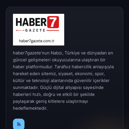
haber7gazete’nun Nabzı, Türkiye ve dünyadan en
güncel gelişmeleri okuyucularına ulaştıran bir
haber platformudur. Tarafsız habercilik anlayışıyla
hareket eden sitemiz, siyaset, ekonomi, spor,
kültür ve teknoloji alanlarında güvenilir içerikler
sunmaktadır. Güçlü dijital altyapısı sayesinde
haberleri hızlı, doğru ve etkili bir şekilde
paylaşarak geniş kitlelere ulaştırmayı
hedeflemektedir.