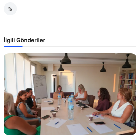
İlgili Gönderiler