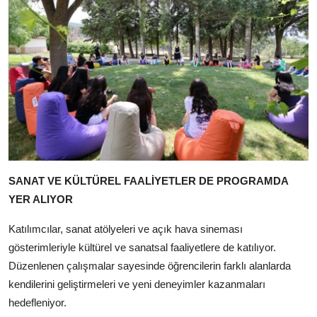
SANAT VE KÜLTÜREL FAALİYETLER DE PROGRAMDA
YER ALIYOR
Katılımcılar, sanat atölyeleri ve açık hava sineması
gösterimleriyle kültürel ve sanatsal faaliyetlere de katılıyor.
Düzenlenen çalışmalar sayesinde öğrencilerin farklı alanlarda
kendilerini geliştirmeleri ve yeni deneyimler kazanmaları
hedefleniyor.