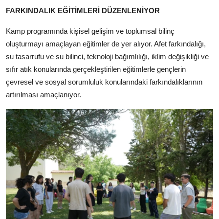
FARKINDALIK EĞİTİMLERİ DÜZENLENİYOR
Kamp programında kişisel gelişim ve toplumsal bilinç
oluşturmayı amaçlayan eğitimler de yer alıyor. Afet farkındalığı,
su tasarrufu ve su bilinci, teknoloji bağımlılığı, iklim değişikliği ve
sıfır atık konularında gerçekleştirilen eğitimlerle gençlerin
çevresel ve sosyal sorumluluk konularındaki farkındalıklarının
artırılması amaçlanıyor.