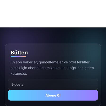
Bülten
En son haberler, güncellemeler ve özel teklifler
almak için abone listemize katılın, doğrudan gelen
kutunuza.
Abone Ol