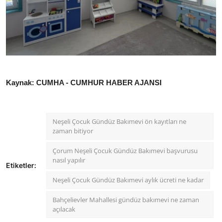
Kaynak: CUMHA - CUMHUR HABER AJANSI
Neşeli Çocuk Gündüz Bakımevi ön kayıtları ne
zaman bitiyor
Çorum Neşeli Çocuk Gündüz Bakımevi başvurusu
nasıl yapılır
Etiketler:
Neşeli Çocuk Gündüz Bakımevi aylık ücreti ne kadar
Bahçelievler Mahallesi gündüz bakımevi ne zaman
açılacak