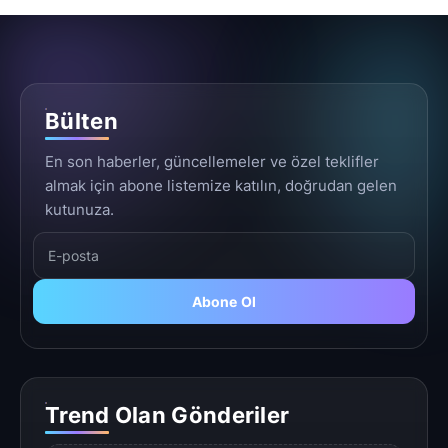
Bülten
En son haberler, güncellemeler ve özel teklifler
almak için abone listemize katılın, doğrudan gelen
kutunuza.
Abone Ol
Trend Olan Gönderiler