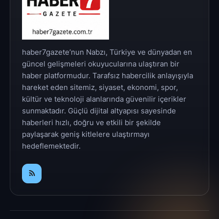
haber7gazete’nun Nabzı, Türkiye ve dünyadan en
güncel gelişmeleri okuyucularına ulaştıran bir
haber platformudur. Tarafsız habercilik anlayışıyla
hareket eden sitemiz, siyaset, ekonomi, spor,
kültür ve teknoloji alanlarında güvenilir içerikler
sunmaktadır. Güçlü dijital altyapısı sayesinde
haberleri hızlı, doğru ve etkili bir şekilde
paylaşarak geniş kitlelere ulaştırmayı
hedeflemektedir.