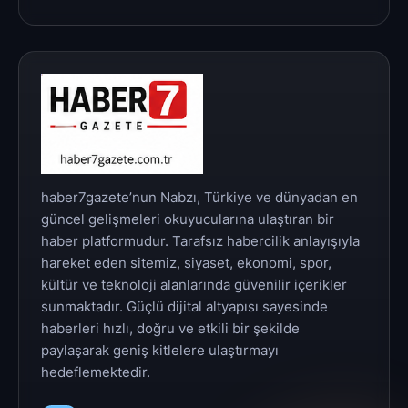
haber7gazete’nun Nabzı, Türkiye ve dünyadan en
güncel gelişmeleri okuyucularına ulaştıran bir
haber platformudur. Tarafsız habercilik anlayışıyla
hareket eden sitemiz, siyaset, ekonomi, spor,
kültür ve teknoloji alanlarında güvenilir içerikler
sunmaktadır. Güçlü dijital altyapısı sayesinde
haberleri hızlı, doğru ve etkili bir şekilde
paylaşarak geniş kitlelere ulaştırmayı
hedeflemektedir.