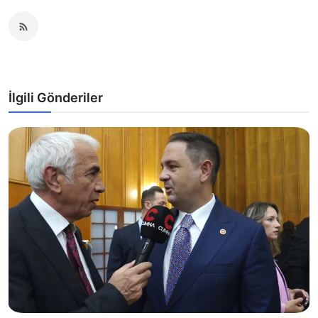
İlgili Gönderiler