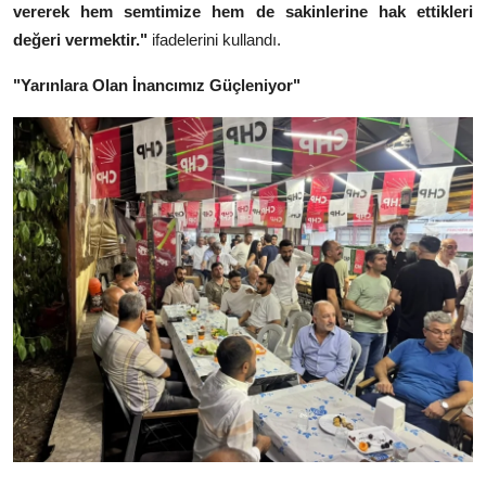
vererek hem semtimize hem de sakinlerine hak ettikleri
değeri vermektir."
ifadelerini kullandı.
"Yarınlara Olan İnancımız Güçleniyor"