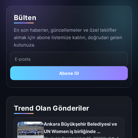
Bülten
En son haberler, güncellemeler ve özel teklifler
almak için abone listemize katılın, doğrudan gelen
kutunuza.
Abone Ol
Trend Olan Gönderiler
Ankara Büyükşehir Belediyesi ve
UN Women iş birliğinde ...