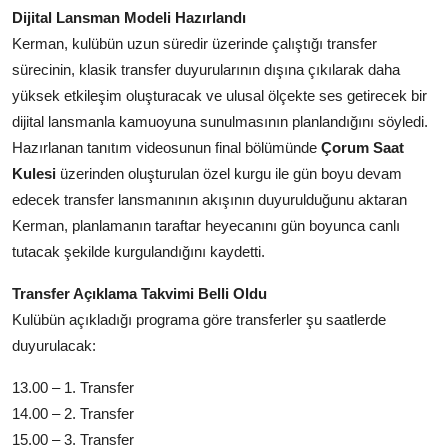
Dijital Lansman Modeli Hazırlandı
Kerman, kulübün uzun süredir üzerinde çalıştığı transfer
sürecinin, klasik transfer duyurularının dışına çıkılarak daha
yüksek etkileşim oluşturacak ve ulusal ölçekte ses getirecek bir
dijital lansmanla kamuoyuna sunulmasının planlandığını söyledi.
Hazırlanan tanıtım videosunun final bölümünde
Çorum Saat
Kulesi
üzerinden oluşturulan özel kurgu ile gün boyu devam
edecek transfer lansmanının akışının duyurulduğunu aktaran
Kerman, planlamanın taraftar heyecanını gün boyunca canlı
tutacak şekilde kurgulandığını kaydetti.
Transfer Açıklama Takvimi Belli Oldu
Kulübün açıkladığı programa göre transferler şu saatlerde
duyurulacak:
13.00 – 1. Transfer
14.00 – 2. Transfer
15.00 – 3. Transfer