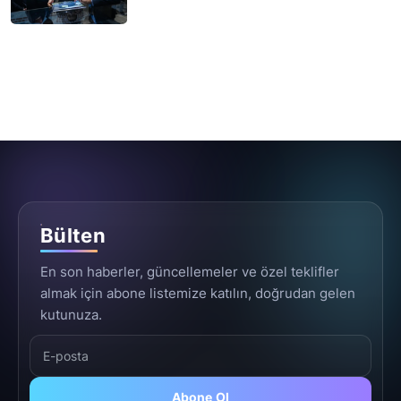
Bülten
En son haberler, güncellemeler ve özel teklifler
almak için abone listemize katılın, doğrudan gelen
kutunuza.
Abone Ol