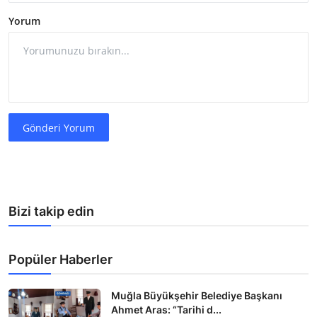
Yorum
Gönderi Yorum
Bizi takip edin
Popüler Haberler
Muğla Büyükşehir Belediye Başkanı
Ahmet Aras: “Tarihi d...